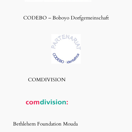
CODEBO – Boboyo Dorfgemeinschaft
COMDIVISION
Bethlehem Foundation Mouda