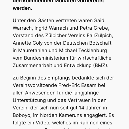
den kommenden Monaten vorbereitet
werden.
Unter den Gästen vertreten waren Said
Warrach, Ingrid Warrach und Petra Grebe,
Vorstand des Zülpicher Vereins FairZülpich,
Annette Coly von der Deutschen Botschaft
in Mauretanien und Michael Tecklenburg
vom Bundesministerium für wirtschaftliche
Zusammenarbeit und Entwicklung (BMZ).
Zu Beginn des Empfangs bedankte sich der
Vereinsvorsitzende Fred-Eric Essam bei
allen Anwesenden für die langjährige
Unterstützung und das Vertrauen in den
Verein, der sich nun seit gut 14 Jahren in
Boboyo, im Norden Kameruns engagiert. Es
folgte ein Video, welches im Rahmen eines