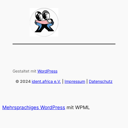
Gestaltet mit
WordPress
© 2024
ident.africa e.V.
|
Impressum
|
Datenschutz
Mehrsprachiges WordPress
mit WPML