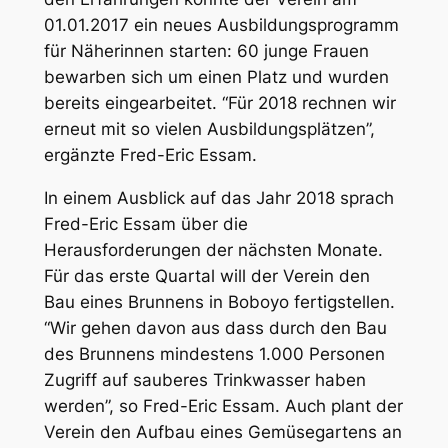
01.01.2017 ein neues Ausbildungsprogramm
für Näherinnen starten: 60 junge Frauen
bewarben sich um einen Platz und wurden
bereits eingearbeitet. “Für 2018 rechnen wir
erneut mit so vielen Ausbildungsplätzen”,
ergänzte Fred-Eric Essam.
In einem Ausblick auf das Jahr 2018 sprach
Fred-Eric Essam über die
Herausforderungen der nächsten Monate.
Für das erste Quartal will der Verein den
Bau eines Brunnens in Boboyo fertigstellen.
“Wir gehen davon aus dass durch den Bau
des Brunnens mindestens 1.000 Personen
Zugriff auf sauberes Trinkwasser haben
werden”, so Fred-Eric Essam. Auch plant der
Verein den Aufbau eines Gemüsegartens an