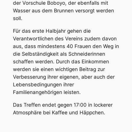
der Vorschule Boboyo, der ebenfalls mit
Wasser aus dem Brunnen versorgt werden
soll.
Für das erste Halbjahr gehen die
Verantwortlichen des Vereins zudem davon
aus, dass mindestens 40 Frauen den Weg in
die Selbständigkeit als Schneiderinnen
schaffen werden. Durch das Einkommen
werden sie einen wichtigen Beitrag zur
Verbesserung ihrer eigenen, aber auch der
Lebensbedingungen ihrer
Familienangehörigen leisten.
Das Treffen endet gegen 17:00 in lockerer
Atmosphäre bei Kaffee und Häppchen.