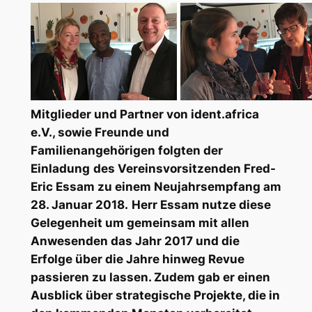
Mitglieder und Partner von ident.africa
e.V., sowie Freunde und
Familienangehörigen folgten der
Einladung
des Vereinsvorsitzenden Fred-
Eric Essam zu einem Neujahrsempfang am
28. Januar 2018.
Herr Essam nutze diese
Gelegenheit um gemeinsam mit allen
Anwesenden das Jahr 2017 und die
Erfolge über die Jahre hinweg Revue
passieren zu lassen. Zudem gab er einen
Ausblick über strategische Projekte, die in