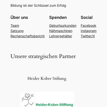
Bildung ist der Schlüssel zum Erfolg
Über uns
Spenden
Social
Team
Geburtsurkunden
Facebook
Satzung
Nähmaschinen
Instagram
Rechenschaftsbericht
Lehrergehälter
Twitter/X
Unsere strategischen Partner
Heider Kober Stiftung