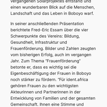
vergangenen Solarprojektes entstand und
einen wunderbaren Blick auf die Menschen,
Landschaft und das Leben in Boboyo warf.
In seiner anschließenden Präsentation
berichtete Fred-Eric Essam über die vier
Schwerpunkte des Vereins: Bildung,
Gesundheit, Infrastruktur und
Frauenförderung. Bilder und Zahlen zeugten
vom bisherigen Erfolg, auch im vergangen
Jahr. Zum Thema “Frauenförderung”
betonte er, dass es wichtig sei die
Eigenbeschäftigung der Frauen in Boboyo
noch stärker zu fördern. “
Für ident.africa
gehören Frauen zu den wichtigsten
Akteurinnen und Partnerinnen in der
Entwicklung von Familien und der gesamten
Gemeinschaft. Ihnen eine Stimme und