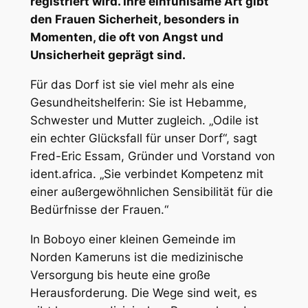
registriert wird. Ihre einfühlsame Art gibt
den Frauen Sicherheit, besonders in
Momenten, die oft von Angst und
Unsicherheit geprägt sind.
Für das Dorf ist sie viel mehr als eine
Gesundheitshelferin: Sie ist Hebamme,
Schwester und Mutter zugleich. „Odile ist
ein echter Glücksfall für unser Dorf“, sagt
Fred-Eric Essam, Gründer und Vorstand von
ident.africa. „Sie verbindet Kompetenz mit
einer außergewöhnlichen Sensibilität für die
Bedürfnisse der Frauen.“
In Boboyo einer kleinen Gemeinde im
Norden Kameruns ist die medizinische
Versorgung bis heute eine große
Herausforderung. Die Wege sind weit, es