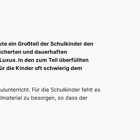
ute ein Großteil der Schulkinder den
sicherten und dauerhaften
Luxus. In den zum Teil überfüllten
ür die Kinder oft schwierig dem
nterricht. Für die Schulkinder fehlt es
ulmaterial zu besorgen, so dass der