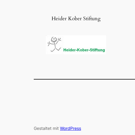
Heider Kober Stiftung
Gestaltet mit
WordPress