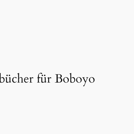
lbücher für Boboyo