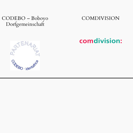
CODEBO – Boboyo
COMDIVISION
Dorfgemeinschaft