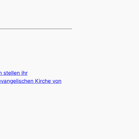
stellen ihr
evangelischen Kirche von