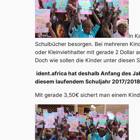
In K
Schulbücher besorgen. Bei mehreren Kinder
oder Kleinviehhalter mit gerade 2 Dollar a
Doch wie sollen die Kinder unter diesen
ident.africa hat deshalb Anfang des Ja
diesem laufendem Schuljahr 2017/2018 e
Mit gerade 3,50€ sichert man einem Kind