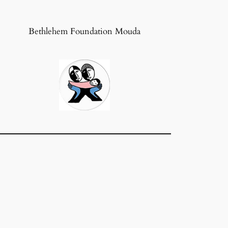
Bethlehem Foundation Mouda