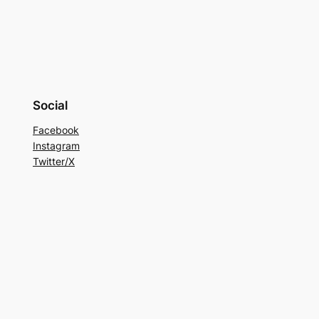
Social
Facebook
Instagram
Twitter/X