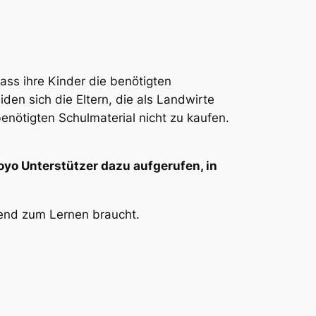
dass ihre Kinder die benötigten
den sich die Eltern, die als Landwirte
benötigten Schulmaterial nicht zu kaufen.
oyo Unterstützer dazu aufgerufen, in
gend zum Lernen braucht.