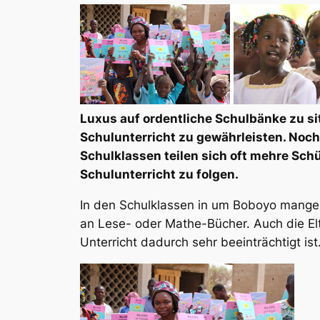
Luxus auf ordentliche Schulbänke zu si
Schulunterricht zu gewährleisten. Noch 
Schulklassen teilen sich oft mehre Schü
Schulunterricht zu folgen.
In den Schulklassen in um Boboyo mangelt
an Lese- oder Mathe-Bücher. Auch die Elte
Unterricht dadurch sehr beeinträchtigt ist