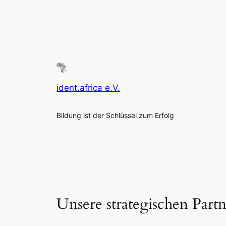
ident.africa e.V.
Bildung ist der Schlüssel zum Erfolg
Unsere strategischen Part