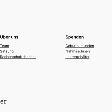
Über uns
Spenden
Team
Geburtsurkunden
Satzung
Nähmaschinen
Rechenschaftsbericht
Lehrergehälter
ner