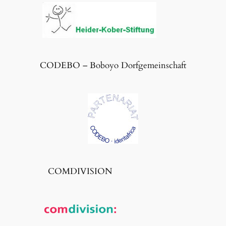
CODEBO – Boboyo Dorfgemeinschaft
COMDIVISION