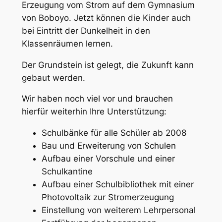
Erzeugung vom Strom auf dem Gymnasium
von Boboyo. Jetzt können die Kinder auch
bei Eintritt der Dunkelheit in den
Klassenräumen lernen.
Der Grundstein ist gelegt, die Zukunft kann
gebaut werden.
Wir haben noch viel vor und brauchen
hierfür weiterhin Ihre Unterstützung:
Schulbänke für alle Schüler ab 2008
Bau und Erweiterung von Schulen
Aufbau einer Vorschule und einer
Schulkantine
Aufbau einer Schulbibliothek mit einer
Photovoltaik zur Stromerzeugung
Einstellung von weiterem Lehrpersonal