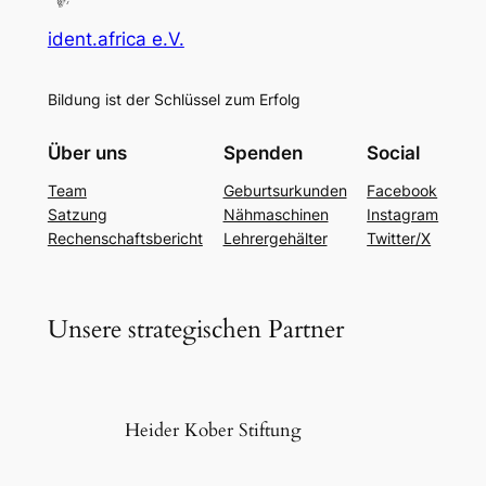
ident.africa e.V.
Bildung ist der Schlüssel zum Erfolg
Über uns
Spenden
Social
Team
Geburtsurkunden
Facebook
Satzung
Nähmaschinen
Instagram
Rechenschaftsbericht
Lehrergehälter
Twitter/X
Unsere strategischen Partner
Heider Kober Stiftung