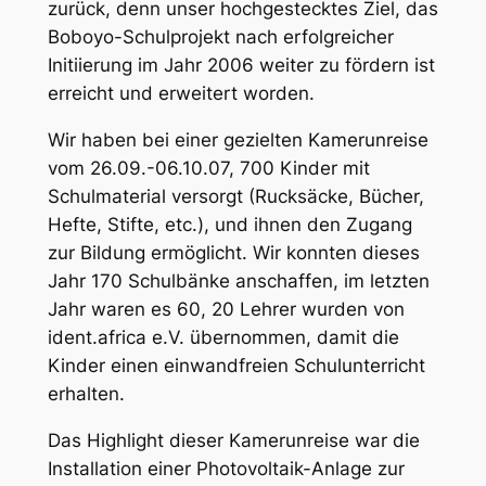
zurück, denn unser hochgestecktes Ziel, das
Boboyo-Schulprojekt nach erfolgreicher
Initiierung im Jahr 2006 weiter zu fördern ist
erreicht und erweitert worden.
Wir haben bei einer gezielten Kamerunreise
vom 26.09.-06.10.07, 700 Kinder mit
Schulmaterial versorgt (Rucksäcke, Bücher,
Hefte, Stifte, etc.), und ihnen den Zugang
zur Bildung ermöglicht. Wir konnten dieses
Jahr 170 Schulbänke anschaffen, im letzten
Jahr waren es 60, 20 Lehrer wurden von
ident.africa e.V. übernommen, damit die
Kinder einen einwandfreien Schulunterricht
erhalten.
Das Highlight dieser Kamerunreise war die
Installation einer Photovoltaik-Anlage zur