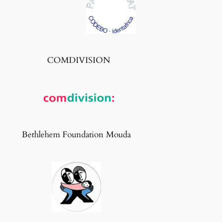
COMDIVISION
Bethlehem Foundation Mouda