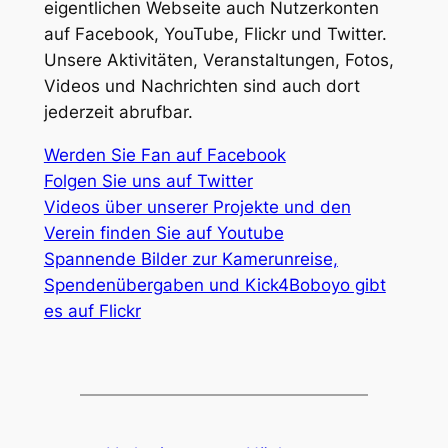
eigentlichen Webseite auch Nutzerkonten
auf Facebook, YouTube, Flickr und Twitter.
Unsere Aktivitäten, Veranstaltungen, Fotos,
Videos und Nachrichten sind auch dort
jederzeit abrufbar.
Werden Sie Fan auf Facebook
Folgen Sie uns auf Twitter
Videos über unserer Projekte und den
Verein finden Sie auf Youtube
Spannende Bilder zur Kamerunreise,
Spendenübergaben und Kick4Boboyo gibt
es auf Flickr