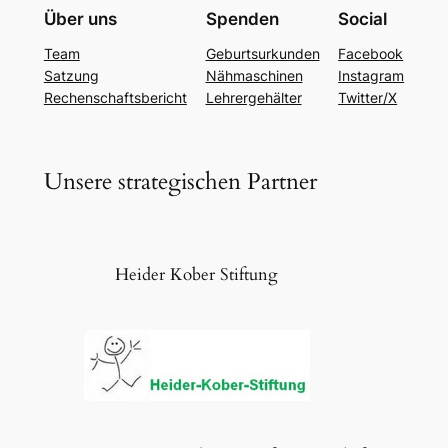
Über uns
Spenden
Social
Team
Geburtsurkunden
Facebook
Satzung
Nähmaschinen
Instagram
Rechenschaftsbericht
Lehrergehälter
Twitter/X
Unsere strategischen Partner
Heider Kober Stiftung