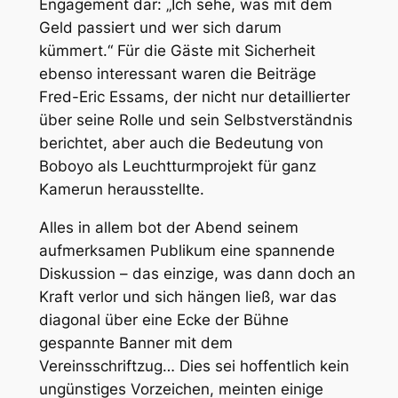
Engagement dar: „Ich sehe, was mit dem
Geld passiert und wer sich darum
kümmert.“ Für die Gäste mit Sicherheit
ebenso interessant waren die Beiträge
Fred-Eric Essams, der nicht nur detaillierter
über seine Rolle und sein Selbstverständnis
berichtet, aber auch die Bedeutung von
Boboyo als Leuchtturmprojekt für ganz
Kamerun herausstellte.
Alles in allem bot der Abend seinem
aufmerksamen Publikum eine spannende
Diskussion – das einzige, was dann doch an
Kraft verlor und sich hängen ließ, war das
diagonal über eine Ecke der Bühne
gespannte Banner mit dem
Vereinsschriftzug… Dies sei hoffentlich kein
ungünstiges Vorzeichen, meinten einige