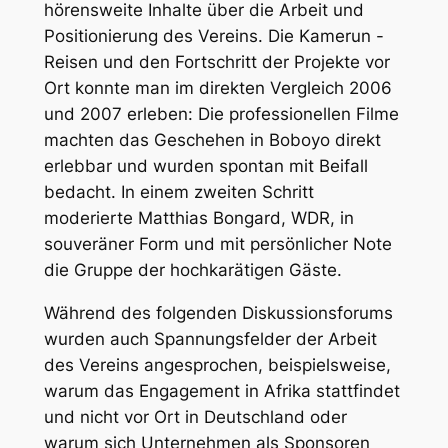
hörensweite Inhalte über die Arbeit und
Positionierung des Vereins. Die Kamerun -
Reisen und den Fortschritt der Projekte vor
Ort konnte man im direkten Vergleich 2006
und 2007 erleben: Die professionellen Filme
machten das Geschehen in Boboyo direkt
erlebbar und wurden spontan mit Beifall
bedacht. In einem zweiten Schritt
moderierte Matthias Bongard, WDR, in
souveräner Form und mit persönlicher Note
die Gruppe der hochkarätigen Gäste.
Während des folgenden Diskussionsforums
wurden auch Spannungsfelder der Arbeit
des Vereins angesprochen, beispielsweise,
warum das Engagement in Afrika stattfindet
und nicht vor Ort in Deutschland oder
warum sich Unternehmen als Sponsoren