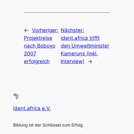
←
Vorheriger:
Nächster:
Projektreise
ident.africa trifft
nach Boboyo
den Umweltminister
2007
Kameruns (inkl.
erfolgreich
Interview)
→
ident.africa e.V.
Bildung ist der Schlüssel zum Erfolg