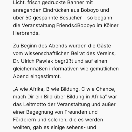
Licht, frisch gedruckte Banner mit
anregenden Eindrücken aus Boboyo und
über 50 gespannte Besucher – so begann
die Veranstaltung Friends4Boboyo im Kölner
Herbrands.
Zu Beginn des Abends wurden die Gäste
vom wissenschaftlichen Beirat des Vereins,
Dr. Ulrich Pawlak begrüßt und auf einen
gleichermaßen informativen wie gemütlichen
Abend eingestimmt.
„A wie Afrika, B wie Bildung, C wie Chance,
mach Dir ein Bild über Bildung in Afrika“ war
das Leitmotto der Veranstaltung und außer
einer Begegnung von Freunden und
Förderern und solchen, die es werden
wollten, gab es einige sehens- und