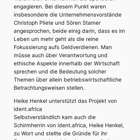
engagieren. Bei diesem Punkt waren
insbesondere die Unternehmensvorstände
Christoph Pliete und Sören Stamer
angesprochen, beide einig darin, dass es im
Leben um mehr geht als die reine
Fokussierung aufs Geldverdienen. Man
müsse auch über Verantwortung und
ethische Aspekte innerhalb der Wirtschaft
sprechen und die Bedeutung solcher
Themen über allein betriebswirtschaftliche
Betrachtungsweisen stellen.
Heike Henkel unterstützt das Projekt von
ident.africa
Selbstverständlich kam auch die
Schirmherrin von ident.africa, Heike Henkel,
zu Wort und stellte die Gründe für ihr