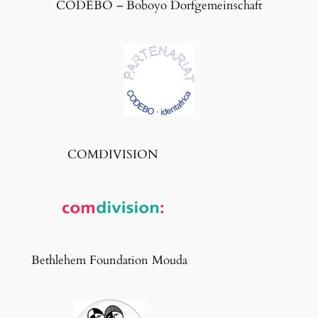
CODEBO – Boboyo Dorfgemeinschaft
COMDIVISION
Bethlehem Foundation Mouda