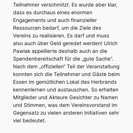
Teilnehmer verschmitzt. Es wurde aber klar,
dass es durchaus eines enormen
Engagements und auch finanzieller
Ressourcen bedarf, um die Ziele des
Vereins zu realisieren. Es darf und muss
also auch über Geld geredet werden! Ulrich
Pawlak appellierte deshalb auch an die
Spendenbereitschaft für die „gute Sache“.
Nach dem „offiziellen“ Teil der Veranstaltung
konnten sich die Teilnehmer und Gäste beim
Essen im gemütlichen Lokal des Herbrands
kennenlernen und austauschen. So erhalten
Mitglieder und Akteure Gesichter zu Namen
und Stimmen, was dem Vereinsvorstand im
Gegensatz zu vielen anderen Initiativen sehr
viel bedeutet.