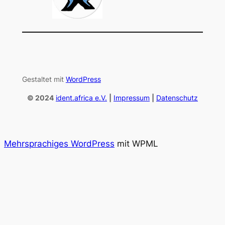
Gestaltet mit
WordPress
© 2024
ident.africa e.V.
|
Impressum
|
Datenschutz
Mehrsprachiges WordPress
mit WPML