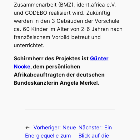
Zusammenarbeit (BMZ), ident.africa e.V.
und CODEBO realisiert wird. Zukünftig
werden in den 3 Gebäuden der Vorschule
ca. 60 Kinder im Alter von 2-6 Jahren nach
französischem Vorbild betreut und
unterrichtet.
Schirmherr des Projektes ist
Günter
Nooke
, dem persönlichen
Afrikabeauftragten der deutschen
Bundeskanzlerin Angela Merkel.
←
Vorheriger:
Neue
Nächster:
Ein
Energiequelle zum
Blick auf die