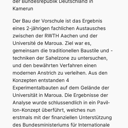
der Bundesrepublik Deutschland in
Kamerun
Der Bau der Vorschule ist das Ergebnis
eines 2-jährigen fachlichen Austausches
zwischen der RWTH Aachen und der
Université de Maroua. Ziel war es,
gemeinsam die traditionellen Baustile und -
techniken der Sahelzone zu untersuchen,
und den bewährten Verfahren einen
modernen Anstrich zu verleihen. Aus den
Konzepten entstanden 4
Experimentalbauten auf dem Gelände der
Universität in Maroua. Die Ergebnisse der
Analyse wurde schlussendlich in ein Pa­vil­
lon-Konzept überführt, welches nun
erstmals mit der finanziellen Unterstützung
des Bundesministeriums für Internationale