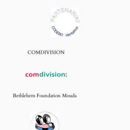
COMDIVISION
Bethlehem Foundation Mouda