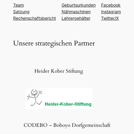
Team
Geburtsurkunden
Facebook
Satzung
Nähmaschinen
Instagram
Rechenschaftsbericht
Lehrergehälter
Twitter/X
Unsere strategischen Partner
Heider Kober Stiftung
CODEBO – Boboyo Dorfgemeinschaft