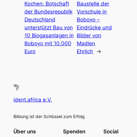
Kochen: Botschaft
Baustelle der
der Bundesrepublik
Vorschule in
Deutschland
Boboyo –
unterstützt Bau von
Eindrücke und
10 Biogasanlagen in
Bilder von
Boboyo mit 10.000
Madlen
Euro
Ehrlich
→
ident.africa e.V.
Bildung ist der Schlüssel zum Erfolg
Über uns
Spenden
Social