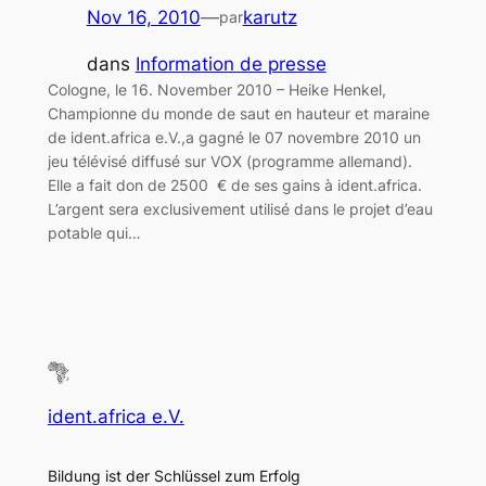
Nov 16, 2010
—
karutz
par
dans
Information de presse
Cologne, le 16. November 2010 – Heike Henkel,
Championne du monde de saut en hauteur et maraine
de ident.africa e.V.,a gagné le 07 novembre 2010 un
jeu télévisé diffusé sur VOX (programme allemand).
Elle a fait don de 2500 € de ses gains à ident.africa.
L’argent sera exclusivement utilisé dans le projet d’eau
potable qui…
ident.africa e.V.
Bildung ist der Schlüssel zum Erfolg