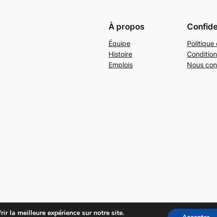
À propos
Confide
Équipe
Politique 
Histoire
Condition
Emplois
Nous con
ir la meilleure expérience sur notre site.