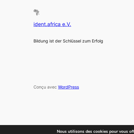
ident.africa e.V.
Bildung ist der Schlüssel zum Erfolg
Conçu avec
WordPress
Nous utilisons des cookies pour vous offr