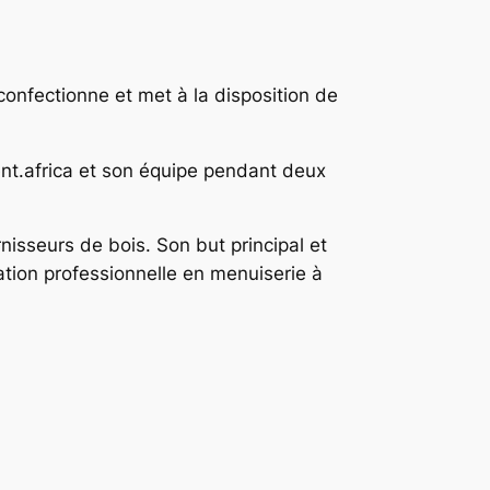
confectionne et met à la disposition de
ent.africa et son équipe pendant deux
nisseurs de bois. Son but principal et
ation professionnelle en menuiserie à