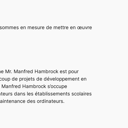
ous sommes en mesure de mettre en œuvre
agne Mr. Manfred Hambrock est pour
coup de projets de développement en
ca Manfred Hambrock s’occupe
ateurs dans les établissements scolaires
maintenance des ordinateurs.