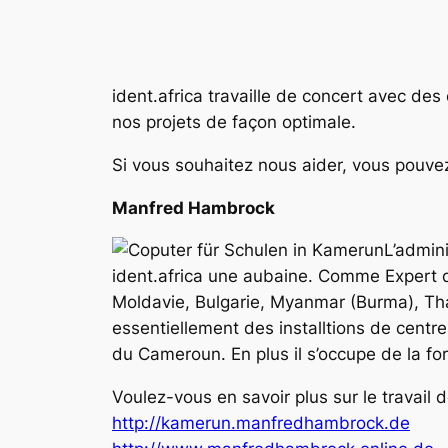
ident.africa travaille de concert avec d
nos projets de façon optimale.
Si vous souhaitez nous aider, vous pouv
Manfred Hambrock
L’admin
ident.africa une aubaine. Comme Expert 
Moldavie, Bulgarie, Myanmar (Burma), Th
essentiellement des installtions de centr
du Cameroun. En plus il s’occupe de la fo
Voulez-vous en savoir plus sur le travai
http://kamerun.manfredhambrock.de