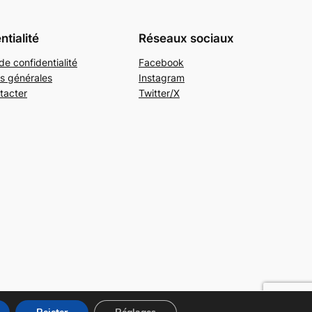
ntialité
Réseaux sociaux
de confidentialité
Facebook
s générales
Instagram
tacter
Twitter/X