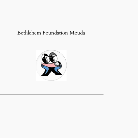
Bethlehem Foundation Mouda