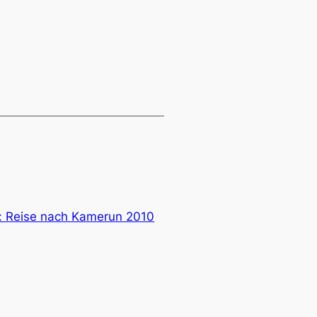
:
Reise nach Kamerun 2010