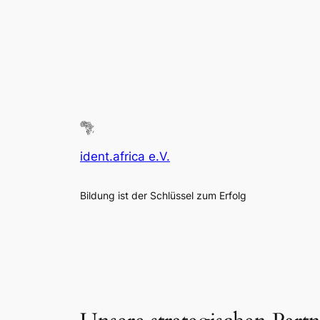
ident.africa e.V.
Bildung ist der Schlüssel zum Erfolg