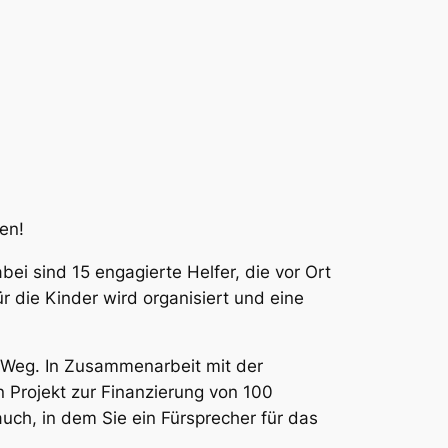
en!
i sind 15 engagierte Helfer, die vor Ort
r die Kinder wird organisiert und eine
h Weg. In Zusammenarbeit mit der
n Projekt zur Finanzierung von 100
uch, in dem Sie ein Fürsprecher für das