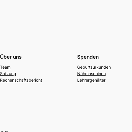
Über uns
Spenden
Team
Geburtsurkunden
Satzung
Nähmaschinen
Rechenschaftsbericht
Lehrergehälter