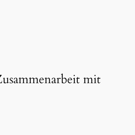
 Zusammenarbeit mit