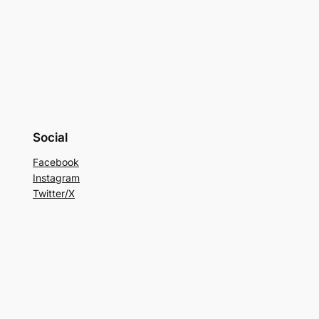
Social
Facebook
Instagram
Twitter/X